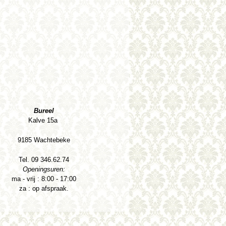
Bureel
Kalve 15a
9185 Wachtebeke
Tel. 09 346.62.74
Openingsuren:
ma - vrij : 8:00 - 17:00
za : op afspraak.