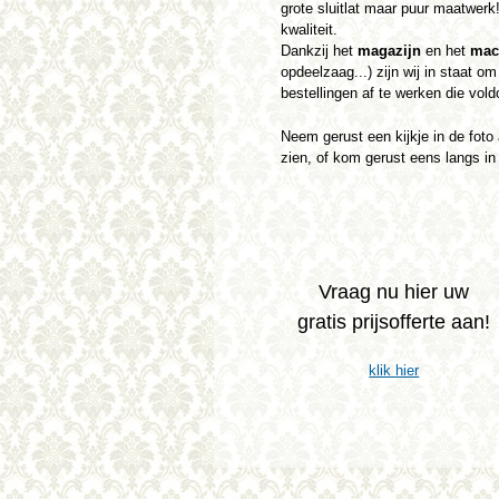
grote sluitlat maar puur maatwerk
kwaliteit.
Dankzij het
magazijn
en het
mac
opdeelzaag...) zijn wij in staat o
bestellingen af te werken die vol
Neem gerust een kijkje in de foto
zien, of kom gerust eens langs in
Vraag nu hier uw
gratis prijsofferte aan!
klik hier