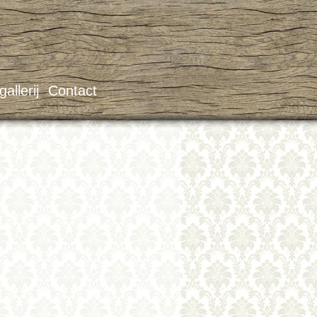
allerij
Contact